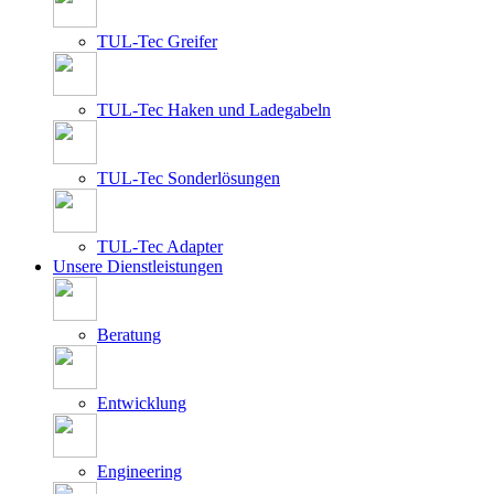
TUL-Tec Greifer
TUL-Tec Haken und Ladegabeln
TUL-Tec Sonderlösungen
TUL-Tec Adapter
Unsere Dienstleistungen
Beratung
Entwicklung
Engineering