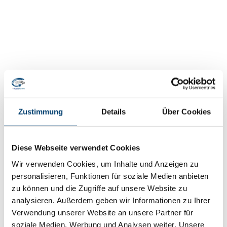
Zustimmung
Details
Über Cookies
Diese Webseite verwendet Cookies
Wir verwenden Cookies, um Inhalte und Anzeigen zu
personalisieren, Funktionen für soziale Medien anbieten
zu können und die Zugriffe auf unsere Website zu
analysieren. Außerdem geben wir Informationen zu Ihrer
Verwendung unserer Website an unsere Partner für
soziale Medien, Werbung und Analysen weiter. Unsere