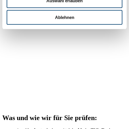
Auswahl erlauben
Ablehnen
Was und wie wir für Sie prüfen: