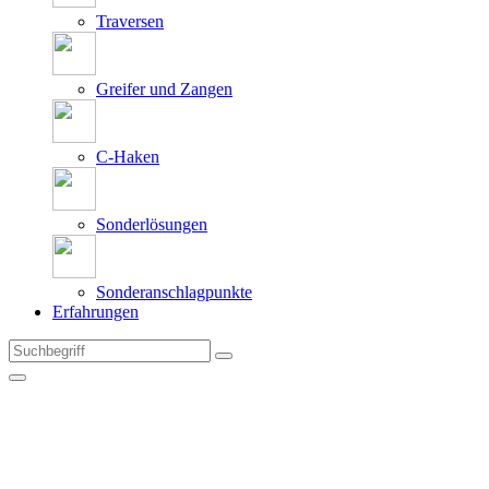
Traversen
Greifer und Zangen
C-Haken
Sonderlösungen
Sonderanschlagpunkte
Erfahrungen