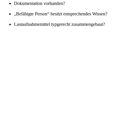
Dokumentation vorhanden?
„Befähigte Person“ besitzt entsprechendes Wissen?
Lastaufnahmemittel typgerecht zusammengebaut?