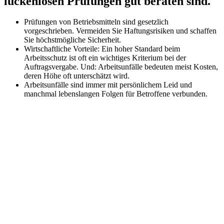
lückenlosen Prüfungen gut beraten sind.
Prüfungen von Betriebsmitteln sind gesetzlich
vorgeschrieben. Vermeiden Sie Haftungsrisiken und schaffen
Sie höchstmögliche Sicherheit.
Wirtschaftliche Vorteile: Ein hoher Standard beim
Arbeitsschutz ist oft ein wichtiges Kriterium bei der
Auftragsvergabe. Und: Arbeitsunfälle bedeuten meist Kosten,
deren Höhe oft unterschätzt wird.
Arbeitsunfälle sind immer mit persönlichem Leid und
manchmal lebenslangen Folgen für Betroffene verbunden.