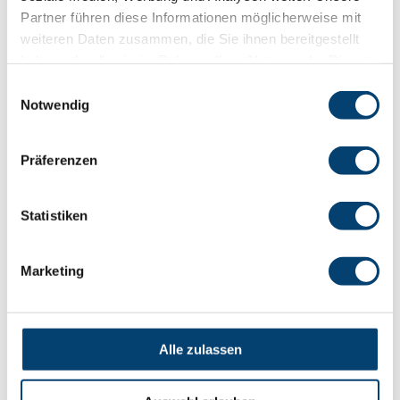
Partner führen diese Informationen möglicherweise mit
weiteren Daten zusammen, die Sie ihnen bereitgestellt
haben oder die sie im Rahmen Ihrer Nutzung der Dienste
gesammelt haben.
Einwilligungsauswahl
Notwendig
Präferenzen
Statistiken
Marketing
Alle zulassen