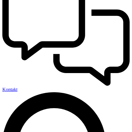
Kontakt