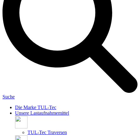
Suche
Die Marke TUL-Tec
Unsere Lastaufnahmemittel
TUL-Tec Traversen