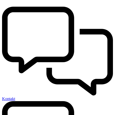
Kontakt