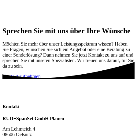
Sprechen Sie mit uns über Ihre Wünsche
Möchten Sie mehr über unser Leistungsspektrum wissen? Haben
Sie Fragen, wünschen Sie sich ein Angebot oder eine Beratung zu
einer Sonderlösung? Dann nehmen Sie jetzt Kontakt zu uns auf und
sprechen Sie mit unseren Spezialisten. Wir freuen uns darauf, für Sie
da zu sein.
Kontakt aufnehmen
Kontakt
RUD+SpanSet GmbH Plauen
Am Lehmteich 4
08606 Oelsnitz