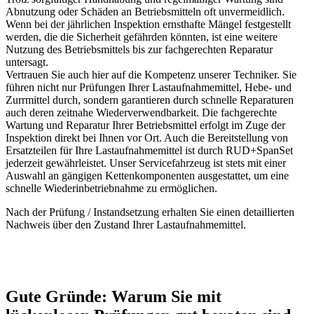
Abnutzung oder Schäden an Betriebsmitteln oft unvermeidlich.
Wenn bei der jährlichen Inspektion ernsthafte Mängel festgestellt
werden, die die Sicherheit gefährden könnten, ist eine weitere
Nutzung des Betriebsmittels bis zur fachgerechten Reparatur
untersagt.
Vertrauen Sie auch hier auf die Kompetenz unserer Techniker. Sie
führen nicht nur Prüfungen Ihrer Lastaufnahmemittel, Hebe- und
Zurrmittel durch, sondern garantieren durch schnelle Reparaturen
auch deren zeitnahe Wiederverwendbarkeit. Die fachgerechte
Wartung und Reparatur Ihrer Betriebsmittel erfolgt im Zuge der
Inspektion direkt bei Ihnen vor Ort. Auch die Bereitstellung von
Ersatzteilen für Ihre Lastaufnahmemittel ist durch RUD+SpanSet
jederzeit gewährleistet. Unser Servicefahrzeug ist stets mit einer
Auswahl an gängigen Kettenkomponenten ausgestattet, um eine
schnelle Wiederinbetriebnahme zu ermöglichen.
Nach der Prüfung / Instandsetzung erhalten Sie einen detaillierten
Nachweis über den Zustand Ihrer Lastaufnahmemittel.
Gute Gründe: Warum Sie mit