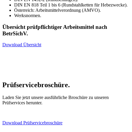
DIN EN 818 Teil 1 bis 6 (Rundstahlketten für Hebezwecke).
Österreich: Arbeitsmittelverordnung (AMVO).
Werksnormen.
Übersicht prüfpflichtiger Arbeitsmittel nach
BetrSichV.
Download Übersicht
Prüfservicebroschüre.
Laden Sie jetzt unsere ausführliche Broschüre zu unseren
Prüfservices herunter.
Download Prüfservicebroschüre