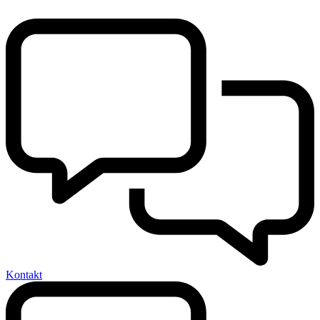
Kontakt