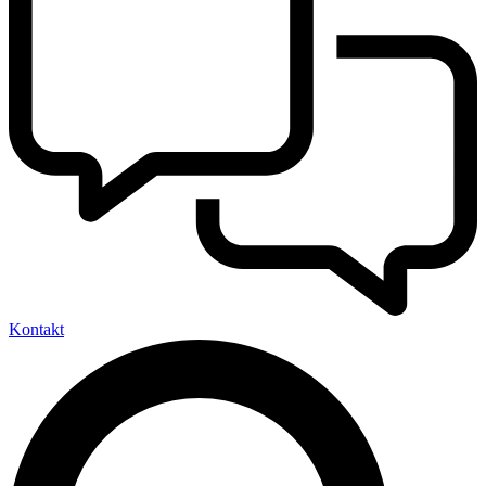
Kontakt