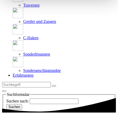
Traversen
Greifer und Zangen
C-Haken
Sonderlösungen
Sonderanschlagpunkte
Erfahrungen
Suchformular
Suchen nach: