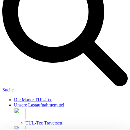
Suche
Die Marke TUL-Tec
Unsere Lastaufnahmemittel
TUL-Tec Traversen