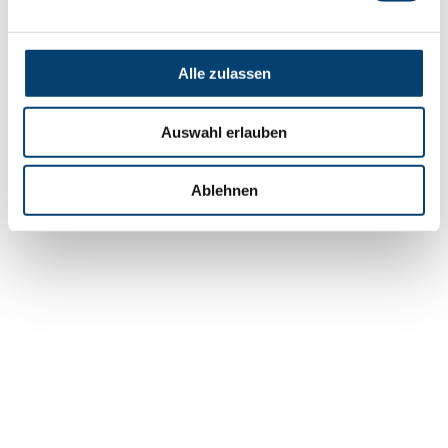
Alle zulassen
Auswahl erlauben
Ablehnen