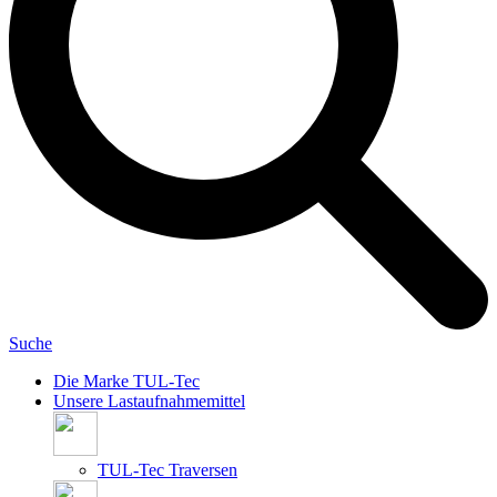
Suche
Die Marke TUL-Tec
Unsere Lastaufnahmemittel
TUL-Tec Traversen