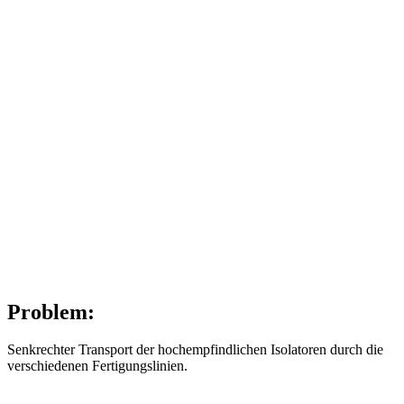
Problem:
Senkrechter Transport der hochempfindlichen Isolatoren durch die
verschiedenen Fertigungslinien.