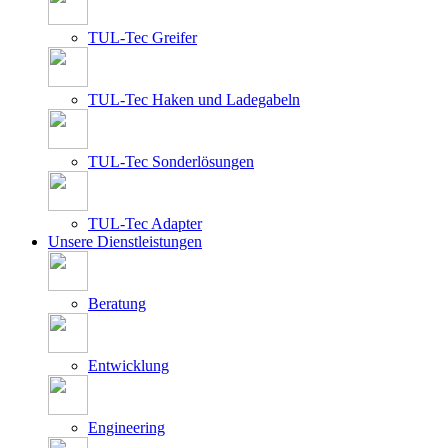
TUL-Tec Greifer
TUL-Tec Haken und Ladegabeln
TUL-Tec Sonderlösungen
TUL-Tec Adapter
Unsere Dienstleistungen
Beratung
Entwicklung
Engineering