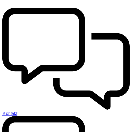
Kontakt