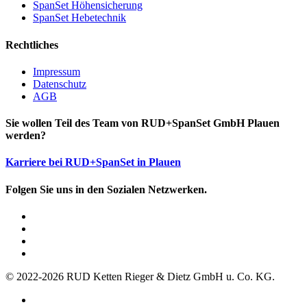
SpanSet Höhensicherung
SpanSet Hebetechnik
Rechtliches
Impressum
Datenschutz
AGB
Sie wollen Teil des Team von RUD+SpanSet GmbH Plauen
werden?
Karriere bei RUD+SpanSet in Plauen
Folgen Sie uns in den Sozialen Netzwerken.
© 2022-2026 RUD Ketten Rieger & Dietz GmbH u. Co. KG.