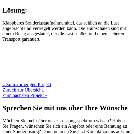
Lösung:
Klappbares Sonderlastaufnahmemittel, das seitlich an die Last
angebracht und verriegelt werden kann. Die Halbschalen sind mit
einem Belag ausgestattet, der die Last schützt und einen sicheren
Transport garantiert.
« Zum vorherigen Projekt
Zurück zur Übersicht.
Zum nächsten Projekt »
Sprechen Sie mit uns über Ihre Wünsche
Möchten Sie mehr über unser Leistungsspektrum wissen? Haben
Sie Fragen, wünschen Sie sich ein Angebot oder eine Beratung zu
einer Sonderlösung? Dann nehmen Sie jetzt Kontakt zu uns auf und