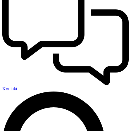
Kontakt