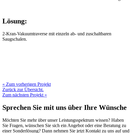
Lösung:
2-Kran-Vakuumtraverse mit einzeln ab- und zuschaltbaren
Saugschalen.
« Zum vorherigen Projekt
Zurück zur Übersicht.
Zum nächsten Projekt »
Sprechen Sie mit uns über Ihre Wünsche
Möchten Sie mehr über unser Leistungsspektrum wissen? Haben
Sie Fragen, wünschen Sie sich ein Angebot oder eine Beratung zu
einer Sonderlösung? Dann nehmen Sie jetzt Kontakt zu uns auf und