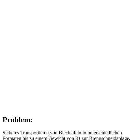
Problem:
Sicheres Transportieren von Blechtafeln in unterschiedlichen
Formaten bis zu einem Gewicht von 8 t zur Brennschneidanlage.