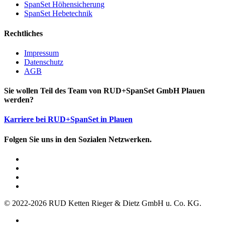
SpanSet Höhensicherung
SpanSet Hebetechnik
Rechtliches
Impressum
Datenschutz
AGB
Sie wollen Teil des Team von RUD+SpanSet GmbH Plauen
werden?
Karriere bei RUD+SpanSet in Plauen
Folgen Sie uns in den Sozialen Netzwerken.
© 2022-2026 RUD Ketten Rieger & Dietz GmbH u. Co. KG.