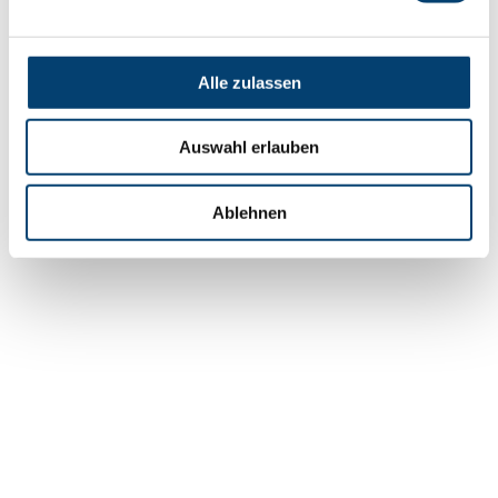
Alle zulassen
Auswahl erlauben
Ablehnen