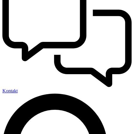
Kontakt