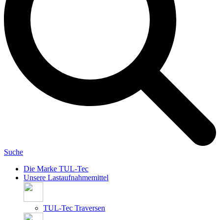
Suche
Die Marke TUL-Tec
Unsere Lastaufnahmemittel
TUL-Tec Traversen