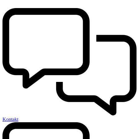
Kontakt