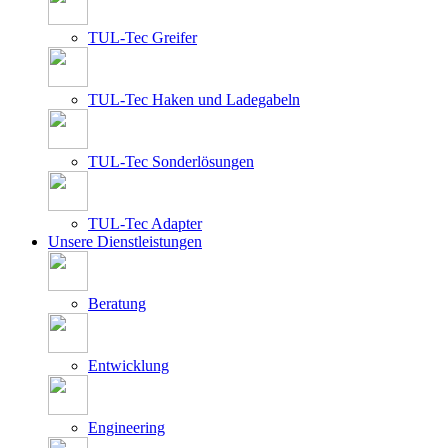
TUL-Tec Greifer
TUL-Tec Haken und Ladegabeln
TUL-Tec Sonderlösungen
TUL-Tec Adapter
Unsere Dienstleistungen
Beratung
Entwicklung
Engineering