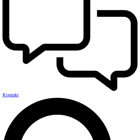
Kontakt