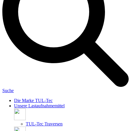
Suche
Die Marke TUL-Tec
Unsere Lastaufnahmemittel
TUL-Tec Traversen