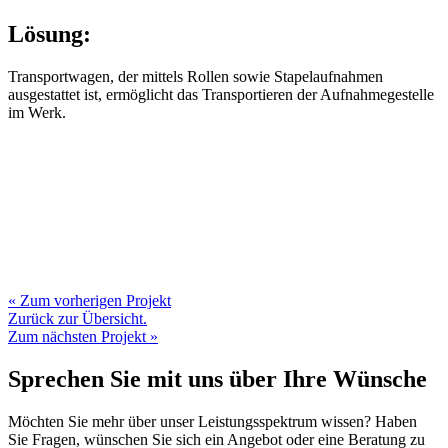
Lösung:
Transportwagen, der mittels Rollen sowie Stapelaufnahmen
ausgestattet ist, ermöglicht das Transportieren der Aufnahmegestelle
im Werk.
« Zum vorherigen Projekt
Zurück zur Übersicht.
Zum nächsten Projekt »
Sprechen Sie mit uns über Ihre Wünsche
Möchten Sie mehr über unser Leistungsspektrum wissen? Haben
Sie Fragen, wünschen Sie sich ein Angebot oder eine Beratung zu