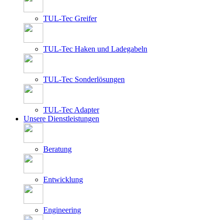
TUL-Tec Greifer
TUL-Tec Haken und Ladegabeln
TUL-Tec Sonderlösungen
TUL-Tec Adapter
Unsere Dienstleistungen
Beratung
Entwicklung
Engineering