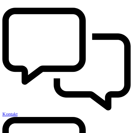
Kontakt