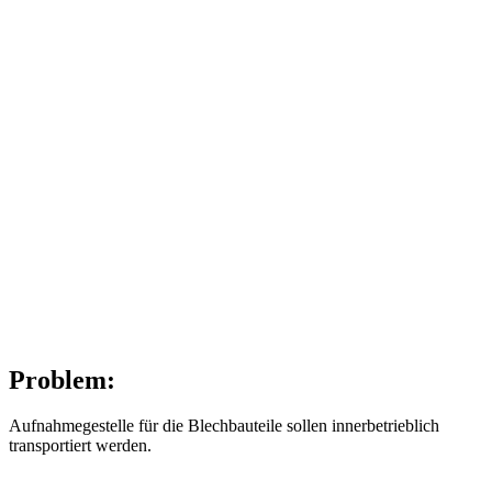
Problem:
Aufnahmegestelle für die Blechbauteile sollen innerbetrieblich
transportiert werden.