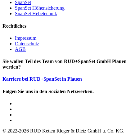
SpanSet
SpanSet Höhensicherung
SpanSet Hebetechnik
Rechtliches
Impressum
Datenschutz
AGB
Sie wollen Teil des Team von RUD+SpanSet GmbH Plauen
werden?
Karriere bei RUD+SpanSet in Plauen
Folgen Sie uns in den Sozialen Netzwerken.
© 2022-2026 RUD Ketten Rieger & Dietz GmbH u. Co. KG.