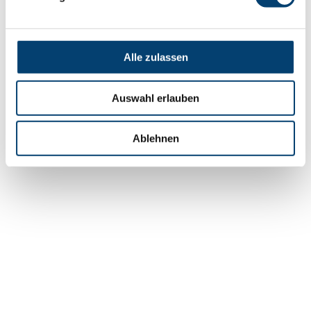
Alle zulassen
Auswahl erlauben
Ablehnen